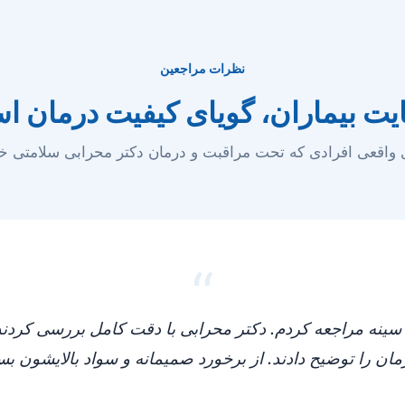
نظرات مراجعین
ت بیماران، گویای کیفیت درمان 
 واقعی افرادی که تحت مراقبت و درمان دکتر محرابی سلامتی خود ر
“
سینه مراجعه کردم. دکتر محرابی با دقت کامل بررسی کردند 
ان را توضیح دادند. از برخورد صمیمانه و سواد بالایشون ب