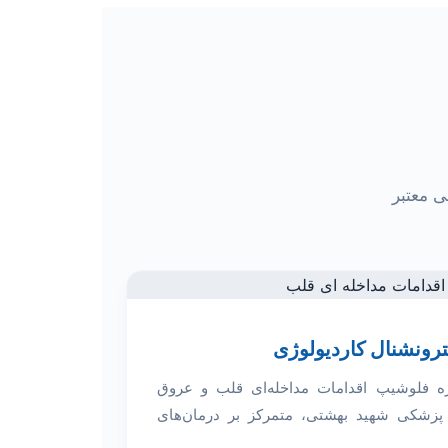
 معتبر
رونشنال کاردیولوژی
ره فلوشیپ اقدامات مداخله‌ای قلب و عروق
 پزشکی شهید بهشتی، متمرکز بر درمان‌های