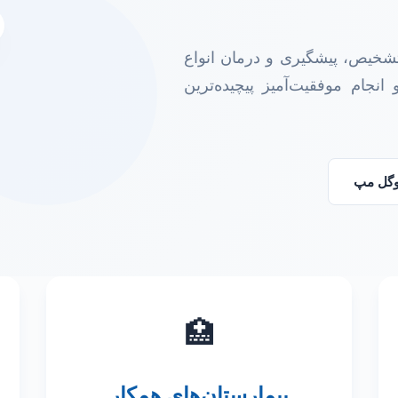
تشخیص، پیشگیری و درمان انواع
انجام موفقیت‌آمیز پیچیده‌ترین
گوگل مپ
🏥
بیمارستان‌های همکار