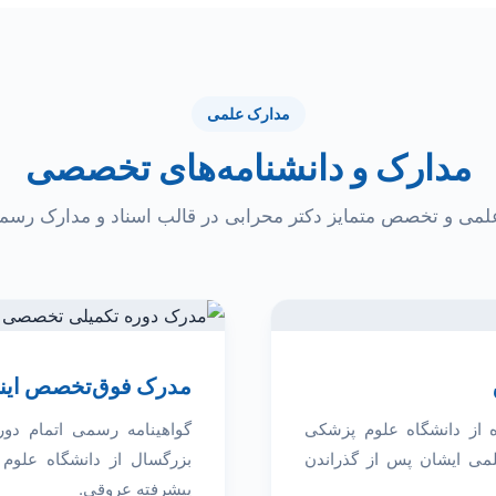
مدارک علمی
مدارک و دانشنامه‌های تخصصی
لمی و تخصص متمایز دکتر محرابی در قالب اسناد و مدارک رسمی
مدرک فوق‌تخصص اینت
از دانشگاه علوم پزشکی
گواهینامه رسمی اتمام دو
لمی ایشان پس از گذراندن
بزرگسال از دانشگاه علوم
پیشرفته عروقی.