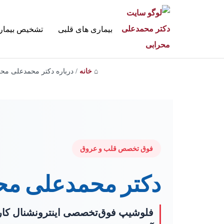
بیماری های قلبی
تشخیص بیمار
⌂
خانه
/
درباره دکتر محمدعلی مح
فوق تخصص قلب و عروق
دکتر محمدعلی مح
فلوشیپ فوق‌تخصصی اینترونشنال کارد