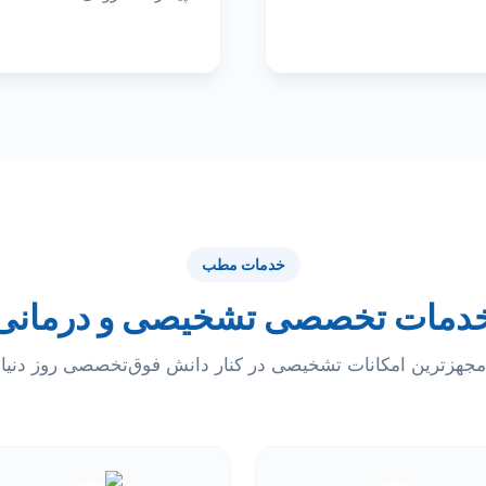
خدمات مطب
دمات تخصصی تشخیصی و درمانی
مجهزترین امکانات تشخیصی در کنار دانش فوق‌تخصصی روز دنیا