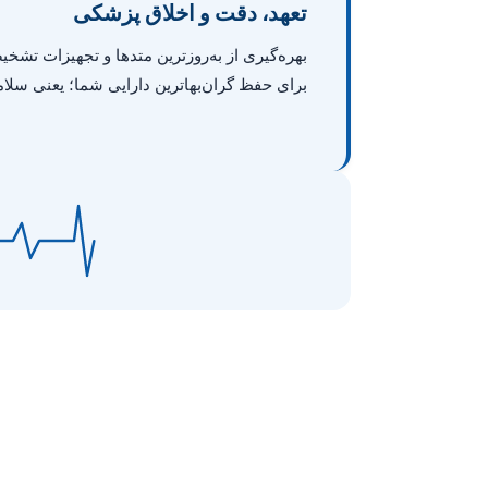
تعهد، دقت و اخلاق پزشکی
بهره‌گیری از به‌روزترین متدها و تجهیزات تشخ
برای حفظ گران‌بهاترین دارایی شما؛ یعنی سلام