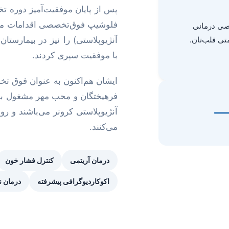
پس از پایان موفقیت‌آمیز دوره تخ
فلوشیپ فوق‌تخصصی اقدامات مدا
یصی درمانی
تی قلب‌تان.
آنژیوپلاستی) را نیز در بیمارستا
با موفقیت سپری کردند.
ایشان هم‌اکنون به عنوان فوق تخ
فرهیختگان و محب مهر مشغول به 
آنژیوپلاستی کرونر می‌باشند و رو
می‌کنند.
درمان آریتمی
کنترل فشار خون
اکوکاردیوگرافی پیشرفته
درمان ن