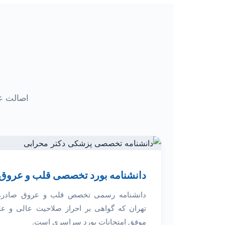
اصالت ع
دانشنامه بورد تخصصی قلب و عروق
دانشنامه رسمی تخصص قلب و عروق صادره 
تهران که گواهی بر احراز صلاحیت عالی و ع
موفق امتحانات بورد سراسری است.