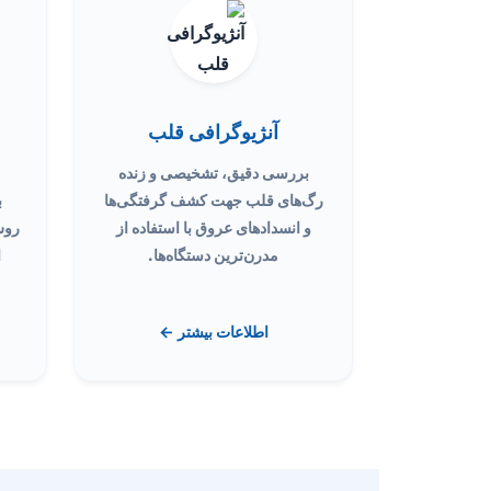
آنژیوگرافی قلب
بررسی دقیق، تشخیصی و زنده
رگ‌های قلب جهت کشف گرفتگی‌ها
ب
و انسدادهای عروق با استفاده از
روش
مدرن‌ترین دستگاه‌ها.
ا
اطلاعات بیشتر ←