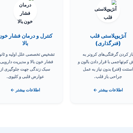
آنژیوپلاستی قلب
کنترل و درمان فشار خون
(فنرگذاری)
بالا
از کردن گرفتگی‌های کرونر به
تشخیص تخصصی علل اولیه و ثانو
 کم‌تهاجمی با قرار دادن بالون و
فشار خون بالا و مدیریت دارویی 
ستنت (فنر) بدون نیاز به عمل
سبک زندگی جهت جلوگیری از
جراحی باز قلب.
عوارض قلبی و کلیوی.
اطلاعات بیشتر ←
اطلاعات بیشتر ←