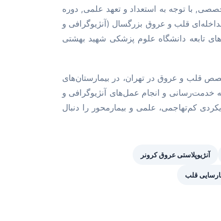
صصی, با توجه به استعداد و تعهد علمی, دوره
خله‌ای قلب و عروق بزرگسال (آنژیوگرافی و
ن‌های تابعه دانشگاه علوم پزشکی شهید بهشتی
صص قلب و عروق در تهران، در بیمارستان‌های
خدمت‌رسانی و انجام عمل‌های آنژیوگرافی و
یکردی کم‌تهاجمی، علمی و بیمارمحور را دنبال
آنژیوپلاستی عروق کرونر
ارسایی قلب