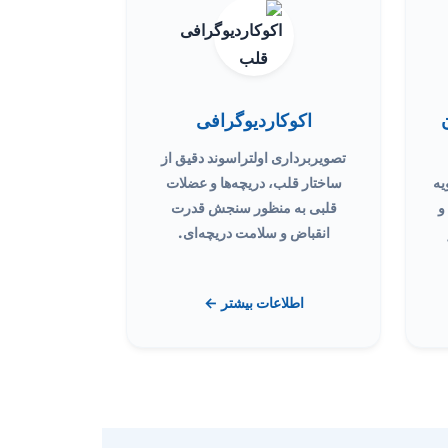
اکوکاردیوگرافی
تصویربرداری اولتراسوند دقیق از
یه
ساختار قلب، دریچه‌ها و عضلات
و
قلبی به منظور سنجش قدرت
انقباض و سلامت دریچه‌ای.
اطلاعات بیشتر ←