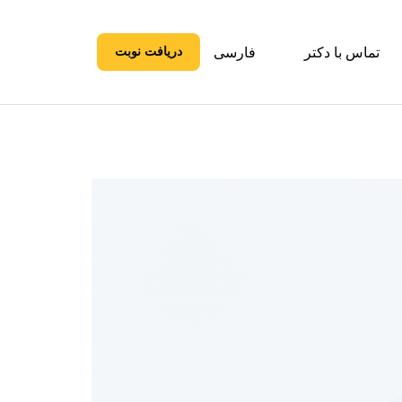
تماس با دکتر
فارسی
دریافت نوبت