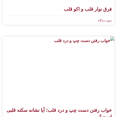
فرق نوار قلب و اکو قلب
بدون دیدگاه
خواب رفتن دست چپ و درد قلب؛ آیا نشانه سکته قلبی
است؟