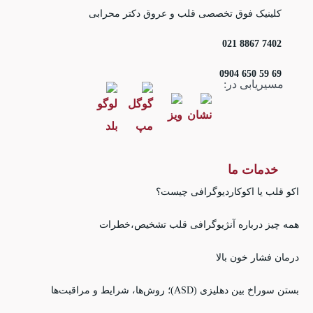
کلینیک فوق تخصصی قلب و عروق دکتر محرابی
7402 8867 021
69 59 650 0904
مسیریابی در:
خدمات ما
اکو قلب یا اکوکاردیوگرافی چیست؟
همه چیز درباره آنژیوگرافی قلب تشخیص،خطرات
درمان فشار خون بالا
بستن سوراخ بین دهلیزی (ASD)؛ روش‌ها، شرایط و مراقبت‌ها