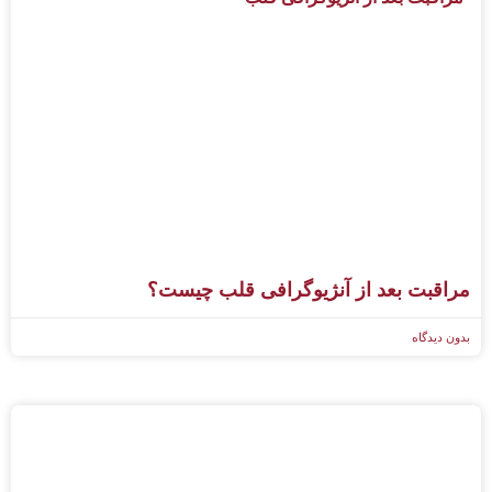
مراقبت بعد از آنژیوگرافی قلب چیست؟
بدون دیدگاه