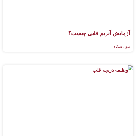
آزمایش آنزیم قلبی چیست؟
بدون دیدگاه