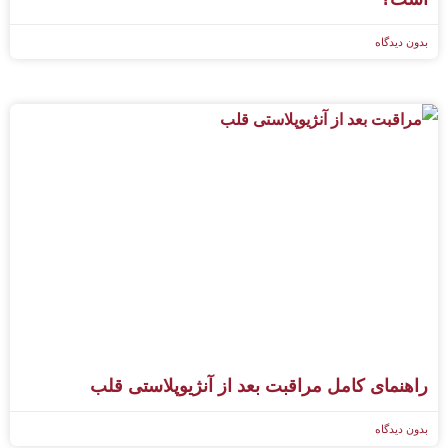
بدون دیدگاه
راهنمای کامل مراقبت بعد از آنژیوپلاستی قلب
بدون دیدگاه