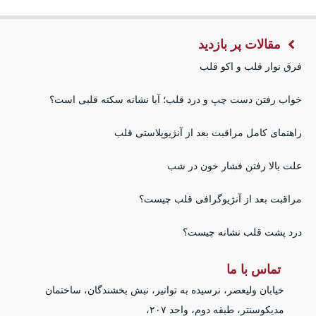
مقالات پر بازدید
فرق نوار قلب و اکو قلب
خواب رفتن دست چپ و درد قلب؛ آیا نشانه سکته قلبی است؟
راهنمای کامل مراقبت بعد از آنژیوپلاستی قلب
علت بالا رفتن فشار خون در شب
مراقبت بعد از آنژیوگرافی قلب چیست؟
درد پشت قلب نشانه چیست؟
تماس با ما
خیابان ولیعصر، نرسیده به توانیر، نبش بخشندگان، ساختمان
مدیکوسنتر، طبقه دوم، واحد ۲۰۷،