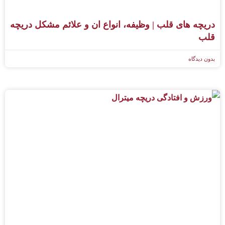
دریچه های قلب | وظیفه، انواع ان و علائم مشکل دریچه
قلب
بدون دیدگاه