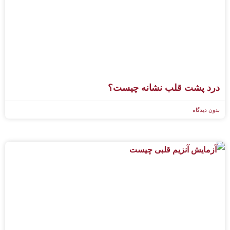
درد پشت قلب نشانه چیست؟
بدون دیدگاه