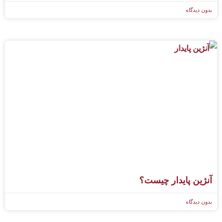
بدون دیدگاه
آنژین پایدار چیست؟
بدون دیدگاه