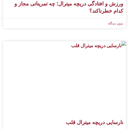
ورزش و افتادگی دریچه میترال؛ چه تمریناتی مجاز و
کدام خطرناکند؟
بدون دیدگاه
نارسایی دریچه میترال قلب