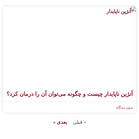
آنژین ناپایدار چیست و چگونه می‌توان آن را درمان کرد؟
بدون دیدگاه
« قبلی
بعدی »