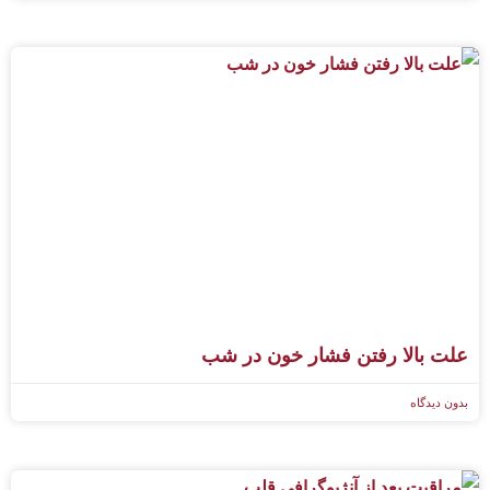
علت بالا رفتن فشار خون در شب
بدون دیدگاه