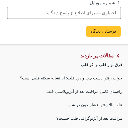
📱 شماره موبایل
مقالات پر بازدید
فرق نوار قلب و اکو قلب
خواب رفتن دست چپ و درد قلب؛ آیا نشانه سکته قلبی است؟
راهنمای کامل مراقبت بعد از آنژیوپلاستی قلب
علت بالا رفتن فشار خون در شب
مراقبت بعد از آنژیوگرافی قلب چیست؟