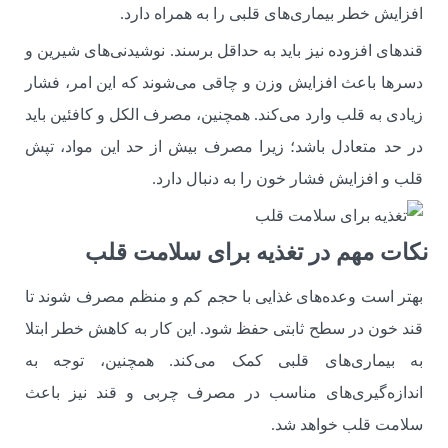
افزایش خطر بیماری‌های قلبی را به همراه دارد.
قندهای افزوده نیز باید به حداقل برسند. نوشیدنی‌های شیرین و
دسرها باعث افزایش وزن و چاقی می‌شوند که این امر، فشار
زیادی به قلب وارد می‌کند. همچنین، مصرف الکل و کافئین باید
در حد متعادل باشد؛ زیرا مصرف بیش از حد این مواد، تپش
قلب و افزایش فشار خون را به دنبال دارد.
نکات مهم در تغذیه برای سلامت قلب
بهتر است وعده‌های غذایی با حجم کم و منظم مصرف شوند تا
قند خون در سطح ثابتی حفظ شود. این کار به کاهش خطر ابتلا
به بیماری‌های قلبی کمک می‌کند. همچنین، توجه به
اندازه‌گیری‌های مناسب در مصرف چربی و قند نیز باعث
سلامت قلب خواهد شد.