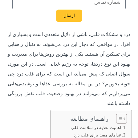
ارسال
درد و مشکلات قلبی، ناشی از دلایل متعددی است و بسیاری از
افراد در مواقعی که دچار این درد می‌شوند، به دنبال راه‌هایی
برای تسکین آن هستند. یکی از بهترین روش‌ها برای مدیریت و
بهبود این نوع دردها، توجه به رژیم غذایی است. در این مورد،
سوال اصلی که پیش می‌آید، این است که برای قلب درد چی
خوبه بخوریم؟ در این مقاله به بررسی غذاها و نوشیدنی‌هایی
می‌پردازیم که می‌توانند در بهبود وضعیت قلب نقش پررنگی
داشته باشند.
راهنمای مطالعه
اهمیت تغذیه در سلامت قلب
غذاهای مفید برای قلب درد