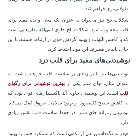
طولانی‌تری فراهم کند.
شکلات تلخ نیز می‌تواند به عنوان یک میان ‌وعده مفید برای
قلب محسوب شود. شکلات تلخ حاوی آنتی‌اکسیدان‌هایی است
که با کاهش التهاب و بهبود گردش خون در ارتباط هستند. با این
حال، باید در مصرف این مواد احتیاط کرد.
نوشیدنی‌های مفید برای قلب درد
نوشیدنی‌ها نیز تاثیر زیادی بر سلامت قلب خواهند داشت. به
عنوان مثال، چای سبز یکی از
بهترین نوشیدنی‌ برای رگهای
قلب
است. این نوشیدنی حاوی آنتی‌اکسیدان‌های قوی بوده که
به کاهش سطح کلسترول و بهبود سلامت عروق کمک می‌کند.
نوشیدن روزانه چای سبز، در حفظ سلامت قلب نقش زیادی
دارد.
هیدراته نگه‌داشتن بدن از نکاتی است که عملکرد قلب را بهبود