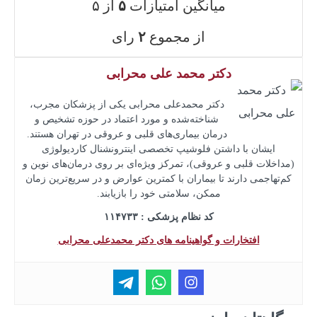
میانگین امتیازات
۵
از ۵
از مجموع
۲
رای
دکتر محمد علی محرابی
دکتر محمدعلی محرابی یکی از پزشکان مجرب،
شناخته‌شده و مورد اعتماد در حوزه تشخیص و
درمان بیماری‌های قلبی و عروقی در تهران هستند.
ایشان با داشتن فلوشیپ تخصصی اینترونشنال کاردیولوژی
(مداخلات قلبی و عروقی)، تمرکز ویژه‌ای بر روی درمان‌های نوین و
کم‌تهاجمی دارند تا بیماران با کمترین عوارض و در سریع‌ترین زمان
ممکن، سلامتی خود را بازیابند.
کد نظام پزشکی : ۱۱۴۷۳۳
افتخارات و گواهینامه های دکتر محمدعلی محرابی