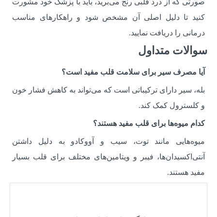
صورتی که از درد قلبی رنج می‌برید، باید با پزشک خود مشورت
کنید تا دلیل اصلی آن مشخص شود و راهکارهای مناسب
درمانی را دریافت نمایید.
سوالات متداول
آیا مصرف سیر برای سلامت قلب مفید است؟
بله، سیر دارای ترکیباتی است که می‌تواند به کاهش فشار خون
و کلسترول کمک کند.
کدام میوه‌ها برای قلب مفید هستند؟
میوه‌هایی مانند توت، سیب و آووکادو به دلیل داشتن
آنتی‌اکسیدان‌ها، فیبر و ویتامین‌های مختلف برای قلب بسیار
مفید هستند.