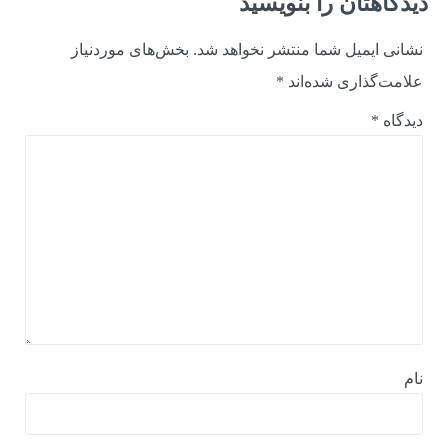
دیدگاهتان را بنویسید
نشانی ایمیل شما منتشر نخواهد شد.
بخش‌های موردنیاز
علامت‌گذاری شده‌اند
*
دیدگاه
*
نام