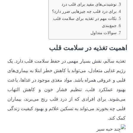
نوشیدنی‌های مفید برای قلب درد
برای درد قلب چه چیزهایی ضرر دارد؟
نکات مهم در تغذیه برای سلامت قلب
جمع‌بندی
سوالات متداول
اهمیت تغذیه در سلامت قلب
تغذیه سالم، نقش بسیار مهمی در حفظ سلامت قلب دارد. یک
رژیم غذایی متعادل، می‌تواند با کاهش خطر ابتلا به بیماری‌های
قلبی و عروقی همراه باشد. مواد مغذی موجود در غذاها، باعث
بهبود عملکرد قلب، تنظیم فشار خون و کاهش التهاب
می‌شوند. برای افرادی که از درد قلب رنج می‌برند، بیماران
قلبی چه بخورند می‌تواند به تسکین علائم و بهبود کیفیت زندگی
کمک کند.