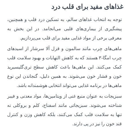
غذاهای مفید برای قلب درد
توجه به انتخاب غذاهای سالم، به تسکین درد قلب و همچنین،
پیشگیری از بیماری‌های قلبی می‌انجامد. در این بخش به
معرفی برخی از مواد غذایی مفید برای قلب می‌پردازیم.
ماهی‌های چرب مانند سالمون و قزل آلا سرشار از اسیدهای
چرب امگا-۳ هستند که به کاهش التهابات و بهبود سلامت قلب
کمک می‌کنند. این ماهی‌ها باعث کاهش سطح تری‌گلیسیرید
خون و فشار خون می‌شوند. به همین دلیل، گنجاندن این نوع
ماهی‌ها در برنامه غذایی می‌تواند انتخابی هوشمندانه باشد.
سبزیجات به عنوان منبع غنی از ویتامین‌ها، مواد معدنی و فیبر
شناخته می‌شوند. سبزیجاتی مانند اسفناج، کلم و بروکلی نه
تنها به سلامت قلب کمک می‌کنند، بلکه کاهش وزن و کنترل
قند خون را نیز در پی دارند.