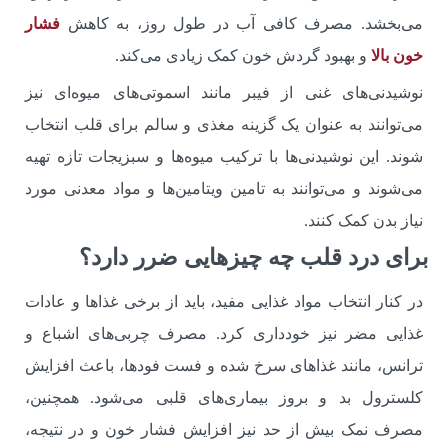
می‌بخشد. مصرف کافی آب در طول روز، به کاهش
فشار
خون بالا
و بهبود گردش خون کمک زیادی می‌کند.
نوشیدنی‌های غنی از فیبر مانند اسموتی‌های میوه‌ای نیز
می‌توانند به عنوان یک گزینه مغذی و سالم برای قلب انتخاب
شوند. این نوشیدنی‌ها با ترکیب میوه‌ها و سبزیجات تازه تهیه
می‌شوند و می‌توانند به تامین ویتامین‌ها و مواد معدنی مورد
نیاز بدن کمک کنند.
برای درد قلب چه چیزهایی ضرر دارد؟
در کنار انتخاب مواد غذایی مفید، باید از برخی غذاها و عادات
غذایی مضر نیز خودداری کرد. مصرف چربی‌های اشباع و
ترانس، مانند غذاهای سرخ‌ شده و فست ‌فودها، باعث افزایش
کلسترول بد و بروز بیماری‌های قلبی می‌شود. همچنین،
مصرف نمک بیش از حد نیز افزایش فشار خون و در نتیجه،