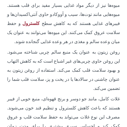
میوه‌ها نیز از دیگر مواد غذایی بسیار مفید برای قلب هستند.
میوه‌هایی مانند توت‌ها، سیب و آووکادو حاوی آنتی‌اکسیدان‌ها و
فیبرهای غذایی هستند که به کاهش سطح
کلسترول
و حفظ
سلامت عروق کمک می‌کنند. این میوه‌ها می‌توانند به عنوان یک
میان‌ وعده سالم و مغذی در هر وعده غذایی گنجانده شوند.
روغن زیتون به عنوان یک منبع سالم چربی شناخته می‌شود.
این روغن حاوی چربی‌های غیر اشباع است که به کاهش التهاب
و بهبود سلامت قلب کمک می‌کند. استفاده از روغن زیتون به
عنوان چاشنی در سالادها یا در پخت و پز، سلامت قلب شما را
تضمین می‌کند.
غلات کامل، مانند جو دوسر و برنج قهوه‌ای، منبع خوبی از فیبر
هستند که باعث کاهش کلسترول و تنظیم قند خون می‌شوند.
مصرف این نوع غلات می‌تواند به حفظ سلامت قلب و عروق
کمک کند و احساس سیری بیشتری را برای مدت زمان