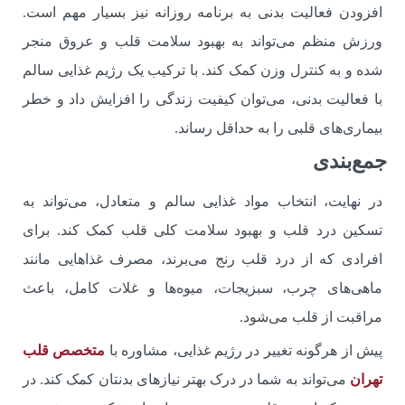
افزودن فعالیت بدنی به برنامه روزانه نیز بسیار مهم است.
ورزش منظم می‌تواند به بهبود سلامت قلب و عروق منجر
شده و به کنترل وزن کمک کند. با ترکیب یک رژیم غذایی سالم
با فعالیت بدنی، می‌توان کیفیت زندگی را افزایش داد و خطر
بیماری‌های قلبی را به حداقل رساند.
جمع‌بندی
در نهایت، انتخاب مواد غذایی سالم و متعادل، می‌تواند به
تسکین درد قلب و بهبود سلامت کلی قلب کمک کند. برای
افرادی که از درد قلب رنج می‌برند، مصرف غذاهایی مانند
ماهی‌های چرب، سبزیجات، میوه‌ها و غلات کامل، باعث
مراقبت از قلب می‌شود.
پیش از هرگونه تغییر در رژیم غذایی، مشاوره با
متخصص قلب
تهران
می‌تواند به شما در درک بهتر نیازهای بدنتان کمک کند. در