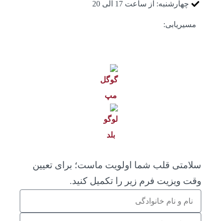
چهارشنبه: از ساعت 17 الی 20
مسیریابی:
سلامتی قلب شما اولویت ماست؛ برای تعیین
وقت ویزیت فرم زیر را تکمیل کنید.