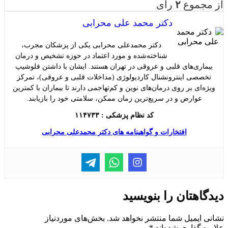
از مجموع
۲
رای
دکتر محمد علی محرابی
دکتر محمدعلی محرابی یکی از پزشکان مجرب،
شناخته‌شده و مورد اعتماد در حوزه تشخیص و درمان
بیماری‌های قلبی و عروقی در تهران هستند. ایشان با داشتن فلوشیپ
تخصصی اینترونشنال کاردیولوژی (مداخلات قلبی و عروقی)، تمرکز
ویژه‌ای بر روی درمان‌های نوین و کم‌تهاجمی دارند تا بیماران با کمترین
عوارض و در سریع‌ترین زمان ممکن، سلامتی خود را بازیابند.
کد نظام پزشکی : ۱۱۴۷۳۳
افتخارات و گواهینامه های دکتر محمدعلی محرابی
دیدگاهتان را بنویسید
نشانی ایمیل شما منتشر نخواهد شد.
بخش‌های موردنیاز
علامت‌گذاری شده‌اند
*