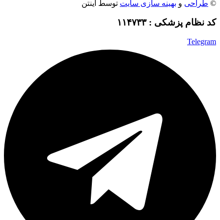
©
طراحی
و
بهینه سازی سایت
توسط اینتن
کد نظام پزشکی : ۱۱۴۷۳۳
Telegram