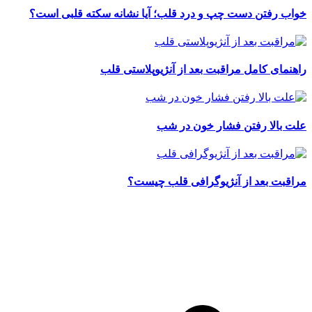
خواب رفتن دست چپ و درد قلب؛ آیا نشانه سکته قلبی است؟
راهنمای کامل مراقبت بعد از آنژیوپلاستی قلب
علت بالا رفتن فشار خون در شب
مراقبت بعد از آنژیوگرافی قلب چیست؟