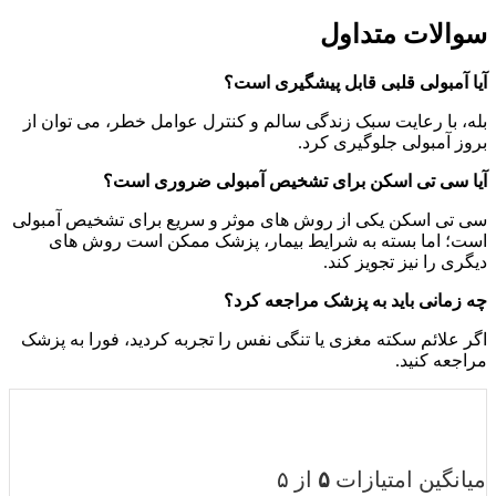
سوالات متداول
آیا آمبولی قلبی قابل پیشگیری است؟
بله، با رعایت سبک زندگی سالم و کنترل عوامل خطر، می ‌توان از
بروز آمبولی جلوگیری کرد.
آیا سی تی اسکن برای تشخیص آمبولی ضروری است؟
سی تی اسکن یکی از روش‌ های موثر و سریع برای تشخیص آمبولی
است؛ اما بسته به شرایط بیمار، پزشک ممکن است روش ‌های
دیگری را نیز تجویز کند.
چه زمانی باید به پزشک مراجعه کرد؟
اگر علائم سکته مغزی یا تنگی نفس را تجربه کردید، فورا به پزشک
مراجعه کنید.
میانگین امتیازات
۵
از ۵