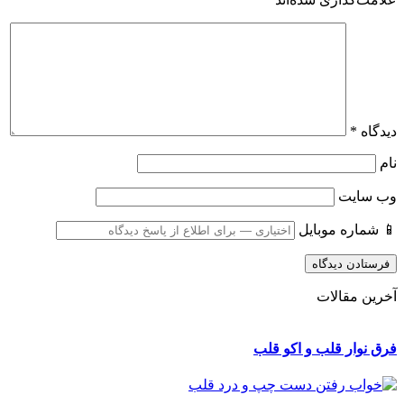
دیدگاه
*
نام
وب‌ سایت
📱 شماره موبایل
آخرین مقالات
فرق نوار قلب و اکو قلب