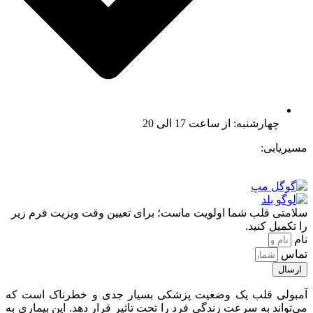
چهارشنبه: از ساعت 17 الی 20
مسیریابی:
سلامتی قلب شما اولویت ماست؛ برای تعیین وقت ویزیت فرم زیر
را تکمیل کنید.
نام
تماس
ارسال
آمبولی قلب یک وضعیت پزشکی بسیار جدی و خطرناک است که
می‌تواند به سرعت زندگی فرد را تحت تاثیر قرار دهد. این بیماری به