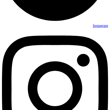
Instagram