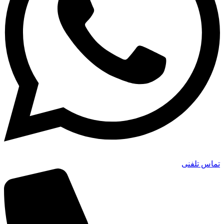
تماس تلفنی