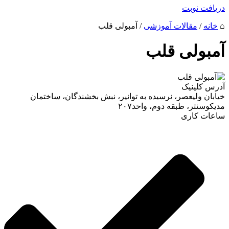
دریافت نوبت
⌂
خانه
/
مقالات آموزشی
/
آمبولی قلب
آمبولی قلب
آدرس کلینیک
خیابان ولیعصر، نرسیده به توانیر، نبش بخشندگان، ساختمان
مدیکوسنتر، طبقه دوم، واحد۲۰۷
ساعات کاری