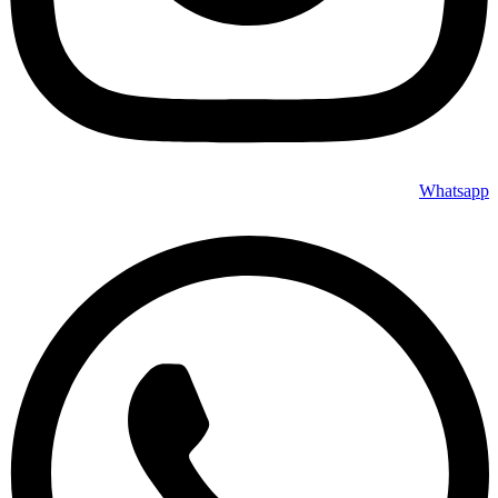
Whatsapp