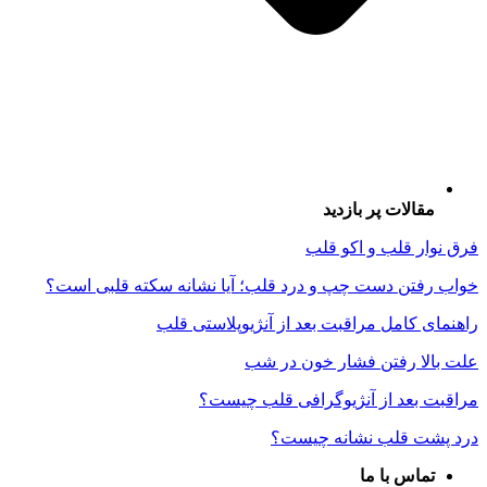
مقالات پر بازدید
فرق نوار قلب و اکو قلب
خواب رفتن دست چپ و درد قلب؛ آیا نشانه سکته قلبی است؟
راهنمای کامل مراقبت بعد از آنژیوپلاستی قلب
علت بالا رفتن فشار خون در شب
مراقبت بعد از آنژیوگرافی قلب چیست؟
درد پشت قلب نشانه چیست؟
تماس با ما