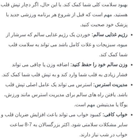
بهبود سلامت کلی شما کمک کند. با این حال، اگر دچار تپش قلب
هستید، مهم است که قبل از شروع هر برنامه ورزشی جدید با
پزشک خود صحبت کنید.
رژیم غذایی سالم:
خوردن یک رژیم غذایی سالم که سرشار از
میوه، سبزیجات و غلات کامل باشد می تواند به سلامت قلب
شما کمک کند.
وزن سالم خود را حفظ کنید:
اضافه وزن یا چاقی می تواند
فشار زیادی به قلب شما وارد کند و به تپش قلب شما کمک کند.
مدیریت استرس:
استرس می تواند یک عامل اصلی تپش قلب
باشد. یافتن راه های سالم برای مدیریت استرس مانند ورزش،
یوگا یا مدیتیشن مهم است.
خواب کافی:
کمبود خواب می تواند باعث افزایش ضربان قلب و
سایر مشکلات سلامتی شود. اکثر بزرگسالان به 7-8 ساعت
خواب در شب نیاز دارند.