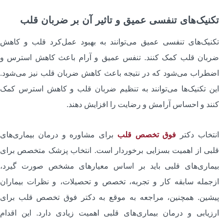
کنیک‌های تنفسی عمیق و تاثیر آن بر ضربان قلب
کنیک‌های تنفسی عمیق می‌توانند به بهبود عمل‌کرد قلب و کاهش
ربان قلب کمک کنند. تنفس عمیق و آرام باعث کاهش استرس و
ضطراب می‌شود که در نتیجه باعث کاهش ضربان قلب نیز می‌شود.
ین تکنیک‌ها می‌توانند به تنظیم ضربان قلب و کاهش استرس کمک
نند و احساس آرامش و رضایت را افزایش دهند.
نتخاب دکتر
فوق تخصص قلب
برای مشاوره و درمان بیماری‌های
لبی از اهمیت بسزایی برخوردار است. انتخاب پزشک متخصص برای
یماری‌های قلبی باید بر اساس معیارهای مشخص صورت گیرد،
زجمله سابقه کار و تجربه، تخصص و تحصیلات، و نظرات بیماران
یشین. همچنین، مراجعه به موقع به دکتر فوق تخصص قلب برای
رزیابی و درمان بیماری‌های قلبی اهمیت زیادی دارد. این اقدام