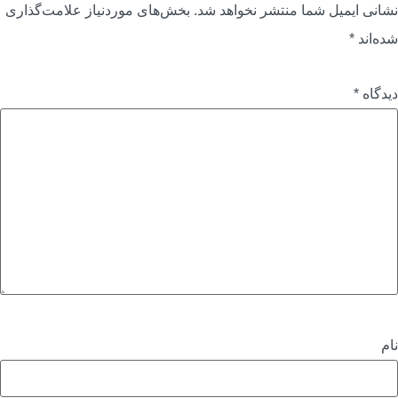
شانی ایمیل شما منتشر نخواهد شد.
بخش‌های موردنیاز علامت‌گذاری
ده‌اند
*
یدگاه
*
ام