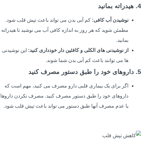
یدراته بمانید
نوشیدن آب کافی:
کم آبی بدن می تواند باعث تپش قلب شود.
مطمئن شوید که هر روز به اندازه کافی آب می نوشید تا هیدراته
بمانید.
از نوشیدنی های الکلی و کافئین دار خودداری کنید:
این نوشیدنی
ها می توانند باعث کم آبی بدن شما شوند.
های خود را طبق دستور مصرف کنید
اگر برای یک بیماری قلبی دارو مصرف می کنید، مهم است که
داروهای خود را طبق دستور مصرف کنید. مصرف نکردن داروها
یا عدم مصرف آنها طبق دستور می تواند باعث تپش قلب شود.