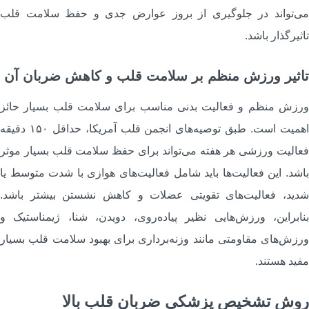
ی‌تواند در جلوگیری از بروز عوارض جدی و حفظ سلامت قلب
اثیرگذار باشد.
اثیر ورزش منظم بر سلامت قلب و کاهش ضربان آن
رزش منظم و فعالیت بدنی مناسب برای سلامت قلب بسیار حائز
اهمیت است. طبق توصیه‌های انجمن قلب آمریکا، حداقل ۱۵۰ دقیقه
عالیت ورزشی هر هفته می‌تواند برای حفظ سلامت قلب بسیار موثر
اشد. این فعالیت‌ها باید شامل فعالیت‌های هوازی با شدت متوسط یا
دید، فعالیت‌های تقویتی عضلات و کاهش نشستن بیشتر باشد.
نابراین، ورزش‌هایی نظیر پیاده‌روی، دویدن، شنا، ژیمناستیک و
رزش‌های مقاومتی مانند وزنه‌برداری برای بهبود سلامت قلب بسیار
فید هستند.
وش تشخیص پزشکی ضربان قلب بالا