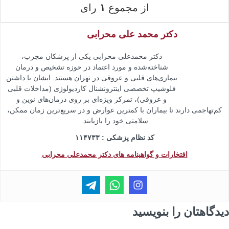
از مجموع
۱
رای
دکتر محمد علی محرابی
دکتر محمدعلی محرابی یکی از پزشکان مجرب،
شناخته‌شده و مورد اعتماد در حوزه تشخیص و درمان
بیماری‌های قلبی و عروقی در تهران هستند. ایشان با داشتن
فلوشیپ تخصصی اینترونشنال کاردیولوژی (مداخلات قلبی
و عروقی)، تمرکز ویژه‌ای بر روی درمان‌های نوین و
کم‌تهاجمی دارند تا بیماران با کمترین عوارض و در سریع‌ترین زمان ممکن،
سلامتی خود را بازیابند.
کد نظام پزشکی : ۱۱۴۷۳۳
افتخارات و گواهینامه های دکتر محمدعلی محرابی
یدگاهتان را بنویسید