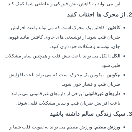
این می تواند به کاهش تنش فیزیکی و عاطفی شما کمک کند.
 محرک ها اجتناب کنید
کافئین:
کافئین یک محرک است که می تواند باعث افزایش
ضربان قلب شود. از نوشیدنی های حاوی کافئین مانند قهوه،
چای، نوشابه و شکلات خودداری کنید.
الکل:
الکل می تواند باعث تپش قلب و همچنین سایر مشکلات
قلبی شود.
نیکوتین:
نیکوتین یک محرک است که می تواند باعث افزایش
ضربان قلب و فشار خون شود.
داروهای غیرقانونی:
برخی از داروهای غیرقانونی می توانند
باعث افزایش ضربان قلب و سایر مشکلات قلبی شوند.
 زندگی سالم داشته باشید
ورزش منظم:
ورزش منظم می تواند به تقویت قلب شما و