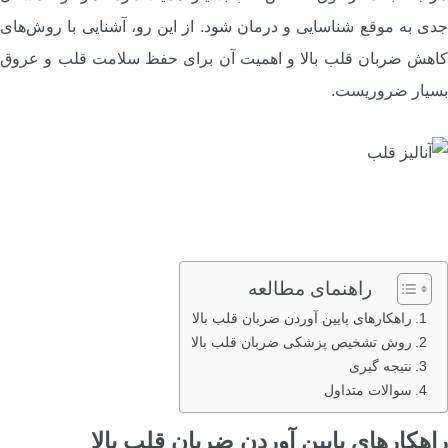
دی به موقع شناسایی و درمان شود. از این رو، آشنایی با روش‌های
اهش ضربان قلب بالا و اهمیت آن برای حفظ سلامت قلب و عروق
سیار ضروریست.
راهنمای مطالعه
راهکارهای پایین آوردن ضربان قلب بالا
روش تشخیص پزشکی ضربان قلب بالا
نتیجه گیری
سوالات متداول
اهکارهای پایین آوردن ضربان قلب بالا