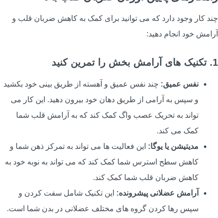
ند کار وجود دارد که می توانید برای کمک به کاهش ضربان قلب و
رامش خود انجام دهید:
ک های آرامش بخش را تمرین کنید
نفس عمیق:
چند نفس عمیق و آهسته از طریق بینی خود بکشید
و سپس به آرامی از طریق دهان خود بیرون دهید. این کار می
تواند به تحریک عصب واگ کمک کند که به آرامش قلب شما
کمک می کند.
مدیتیشن یا یوگا:
این فعالیت ها می تواند به تمرکز ذهن شما و
کاهش سطح استرس شما کمک کند که می تواند به نوبه خود به
کاهش ضربان قلب شما کمک کند.
آرامش عضلانی پیشرونده:
این تکنیک شامل سفت کردن و
سپس رها کردن گروه های مختلف عضلانی در بدن شما است.