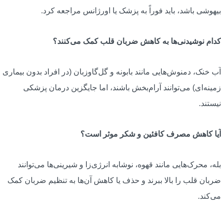
یهوشی باشد، باید فوراً به پزشک یا اورژانس مراجعه کرد.
دام نوشیدنی‌ها به کاهش ضربان قلب کمک می‌کنند؟
ب خنک، دمنوش‌هایی مانند بابونه و گل‌گاوزبان (در افراد بدون بیماری
مینه‌ای) می‌توانند آرام‌بخش باشند، اما جایگزین درمان پزشکی
یستند.
یا کاهش مصرف کافئین و شکر موثر است؟
له، محرک‌هایی مانند قهوه، نوشابه انرژی‌زا و شیرینی‌ها می‌توانند
ربان قلب را بالا ببرند و حذف یا کاهش آن‌ها به تنظیم ضربان کمک
ی‌کند.