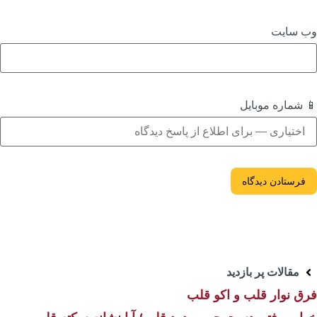
ب‌ سایت
 شماره موبایل
مقالات پر بازدید
رق نوار قلب و اکو قلب