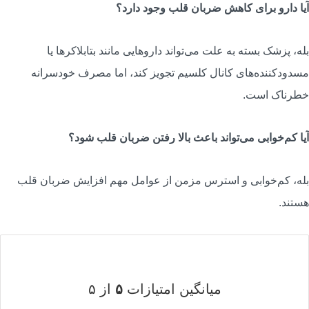
یا دارو برای کاهش ضربان قلب وجود دارد؟
له، پزشک بسته به علت می‌تواند داروهایی مانند بتابلاکرها یا
سدودکننده‌های کانال کلسیم تجویز کند، اما مصرف خودسرانه
طرناک است.
یا کم‌خوابی می‌تواند باعث بالا رفتن ضربان قلب شود؟
له، کم‌خوابی و استرس مزمن از عوامل مهم افزایش ضربان قلب
ستند.
میانگین امتیازات
۵
از ۵