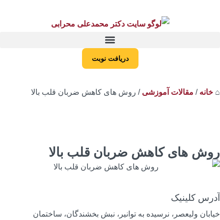
دریافت نوبت
خانه
/
مقالات آموزشی
/
روش های کاهش ضربان قلب بالا
وش های کاهش ضربان قلب بالا
درس کلینیک
یابان ولیعصر، نرسیده به توانیر، نبش بخشندگان، ساختمان