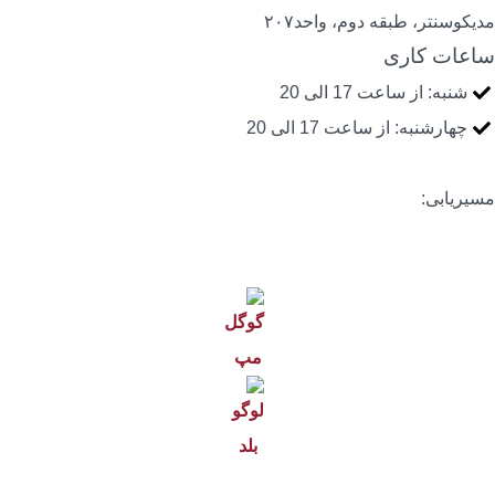
دیکوسنتر، طبقه دوم، واحد۲۰۷
اعات کاری
شنبه: از ساعت 17 الی 20
چهارشنبه: از ساعت 17 الی 20
سیریابی: