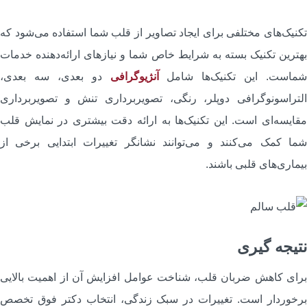
کنیک‌های مختلفی برای ایجاد تصاویر از قلب شما استفاده می‌شود که
هترین تکنیک بسته به شرایط خاص شما و نیازهای ارائه‌دهنده خدمات
ماست. این تکنیک‌ها شامل
آنژیوگرافی
دو بعدی، سه بعدی،
لتراسونوگرافی دوپلر، رنگی، تصویربرداری تنش و تصویربرداری
قایسه‌ای است. این تکنیک‌ها به ارائه دقت بیشتری در نمایش قلب
ما کمک می‌کنند و می‌توانند نشانگر تغییرات ابتدایی برخی از
یماری‌های قلبی باشند.
تیجه گیری
رای کاهش ضربان قلب، شناخت عوامل افزایش آن از اهمیت بالایی
رخوردار است. تغییرات در سبک زندگی، انتخاب دکتر فوق تخصص