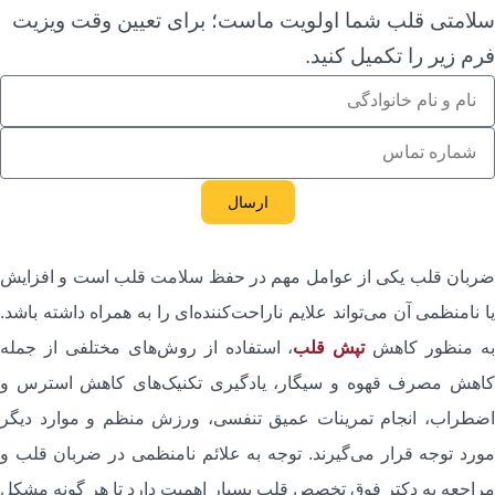
لامتی قلب شما اولویت ماست؛ برای تعیین وقت ویزیت
رم زیر را تکمیل کنید.
ارسال
ربان قلب یکی از عوامل مهم در حفظ سلامت قلب است و افزایش
ا نامنظمی آن می‌تواند علایم ناراحت‌کننده‌ای را به همراه داشته باشد.
ه منظور کاهش
تپش قلب
، استفاده از روش‌های مختلفی از جمله
اهش مصرف قهوه و سیگار، یادگیری تکنیک‌های کاهش استرس و
ضطراب، انجام تمرینات عمیق تنفسی، ورزش منظم و موارد دیگر
ورد توجه قرار می‌گیرند. توجه به علائم نامنظمی در ضربان قلب و
راجعه به دکتر فوق تخصص قلب بسیار اهمیت دارد تا هر گونه مشکل