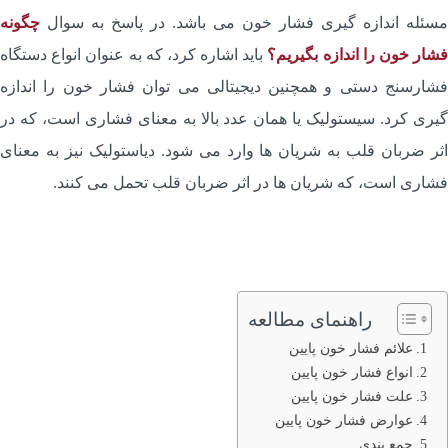
سئله اندازه گیری فشار خون می باشد. در پاسخ به سوال
چگونه
شار خون را اندازه بگیریم؟
باید اشاره کرد، که به عنوان انواع دستگاه
شارسنج دستی و همچنین دیجیتالی می‌ توان فشار خون را اندازه
یری کرد. سیستولیک یا همان عدد بالا به معنای فشاری است، که در
ثر ضربان قلب به شریان ها وارد می شود. دیاستولیک نیز به معنای
شاری است، که شریان ها در اثر ضربان قلب تحمل می کنند.
راهنمای مطالعه
علائم فشار خون پایین
انواع فشار خون پایین
علت فشار خون پایین
عوارض فشار خون پایین
جمع بندی