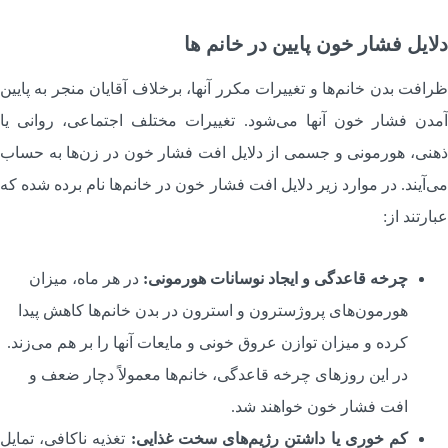
لایل فشار خون پایین در خانم ها
رافت بدن خانم‌ها و تغییرات مکرر آنها، برخلاف آقایان منجر به پایین
مدن فشار خون آنها می‌شود. تغییرات مختلف اجتماعی، روانی یا
هنی، هورمونی و جسمی از دلایل افت فشار خون در زن‌ها به حساب
ی‌آیند. در موارد زیر دلایل افت فشار خون در خانم‌ها نام برده شده که
بارتند از:
چرخه قاعدگی و ایجاد نوسانات هورمونی:
در هر ماه، میزان
هورمون‌های پروژسترون و استرون در بدن خانم‌ها کاهش پیدا
کرده و میزان توازن عروق خونی و مایعات آنها را بر هم می‌زند.
در این روزهای چرخه قاعدگی، خانم‌ها معمولاً دچار ضعف و
افت فشار خون خواهند شد.
کم خوری یا داشتن رژیم‌های سخت غذایی:
تغذیه ناکافی، تمایل