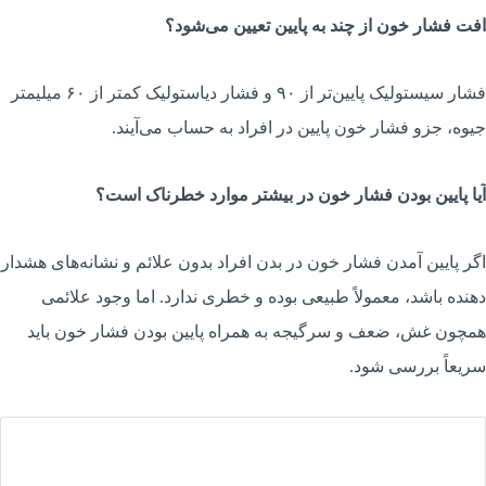
فت فشار خون از چند به پایین تعیین می‌شود؟
فشار سیستولیک پایین‌تر از ۹۰ و فشار دیاستولیک کمتر از ۶۰ میلیمتر
یوه، جزو فشار خون پایین در افراد به حساب می‌آیند.
یا پایین بودن فشار خون در بیشتر موارد خطرناک است؟
گر پایین آمدن فشار خون در بدن افراد بدون علائم و نشانه‌های هشدار
هنده باشد، معمولاً طبیعی بوده و خطری ندارد. اما وجود علائمی
مچون غش، ضعف و سرگیجه به همراه پایین بودن فشار خون باید
ریعاً بررسی شود.