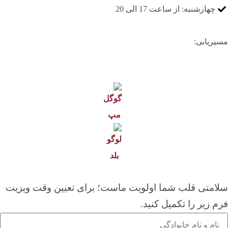
چهارشنبه: از ساعت 17 الی 20
سیریابی:
لامتی قلب شما اولویت ماست؛ برای تعیین وقت ویزیت
رم زیر را تکمیل کنید.