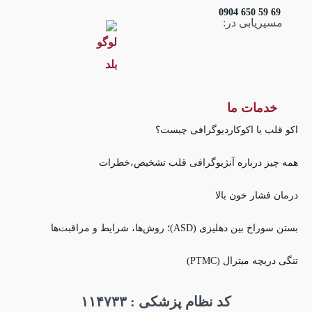
69 59 650 0904
مسیریابی در:
خدمات ما
اکو قلب یا اکوکاردیوگرافی چیست؟
همه چیز درباره آنژیوگرافی قلب تشخیص،خطرات
درمان فشار خون بالا
بستن سوراخ بین دهلیزی (ASD)؛ روش‌ها، شرایط و مراقبت‌ها
تنگی دریچه میترال (PTMC)
کد نظام پزشکی : ۱۱۴۷۳۳