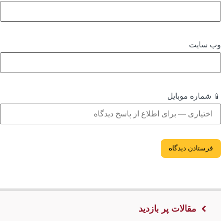
ب‌ سایت
 شماره موبایل
مقالات پر بازدید