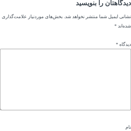
یدگاهتان را بنویسید
شانی ایمیل شما منتشر نخواهد شد.
بخش‌های موردنیاز علامت‌گذاری
ده‌اند
*
یدگاه
*
ام