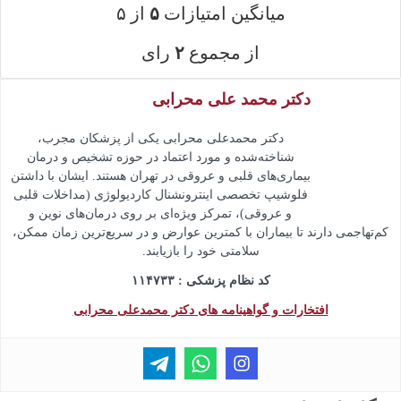
میانگین امتیازات
۵
از ۵
از مجموع
۲
رای
دکتر محمد علی محرابی
دکتر محمدعلی محرابی یکی از پزشکان مجرب،
شناخته‌شده و مورد اعتماد در حوزه تشخیص و درمان
بیماری‌های قلبی و عروقی در تهران هستند. ایشان با داشتن
فلوشیپ تخصصی اینترونشنال کاردیولوژی (مداخلات قلبی
و عروقی)، تمرکز ویژه‌ای بر روی درمان‌های نوین و
کم‌تهاجمی دارند تا بیماران با کمترین عوارض و در سریع‌ترین زمان ممکن،
سلامتی خود را بازیابند.
کد نظام پزشکی : ۱۱۴۷۳۳
افتخارات و گواهینامه های دکتر محمدعلی محرابی